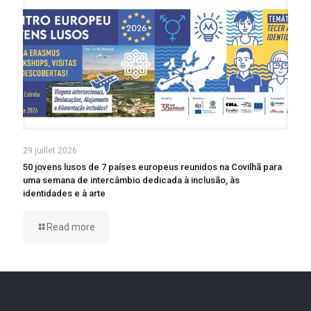
29 juillet 2026
50 jovens lusos de 7 países europeus reunidos na Covilhã para
uma semana de intercâmbio dedicada à inclusão, às
identidades e à arte
Read more