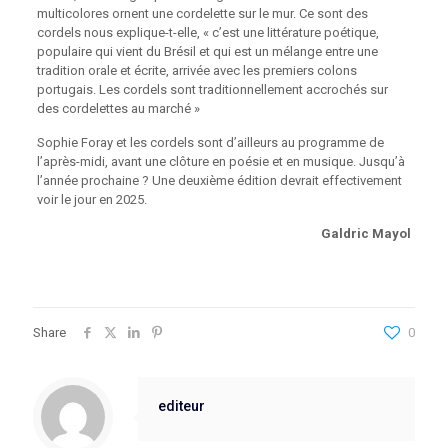
multicolores ornent une cordelette sur le mur. Ce sont des
cordels nous explique-t-elle, « c’est une littérature poétique,
populaire qui vient du Brésil et qui est un mélange entre une
tradition orale et écrite, arrivée avec les premiers colons
portugais. Les cordels sont traditionnellement accrochés sur
des cordelettes au marché »
Sophie Foray et les cordels sont d’ailleurs au programme de
l’après-midi, avant une clôture en poésie et en musique. Jusqu’à
l’année prochaine ? Une deuxième édition devrait effectivement
voir le jour en 2025.
Galdric Mayol
Share
0
editeur