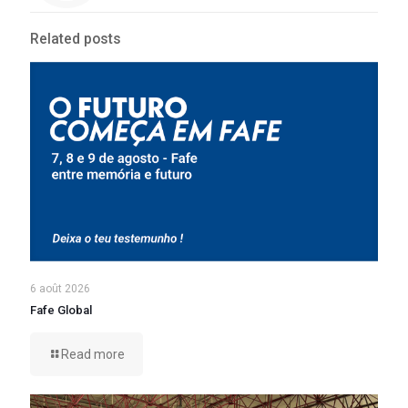
Related posts
6 août 2026
Fafe Global
Read more