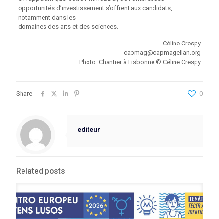
opportunités d’investissement s’offrent aux candidats,
notamment dans les
domaines des arts et des sciences.
Céline Crespy
capmag@capmagellan.org
Photo: Chantier à Lisbonne © Céline Crespy
Share
0
editeur
Related posts