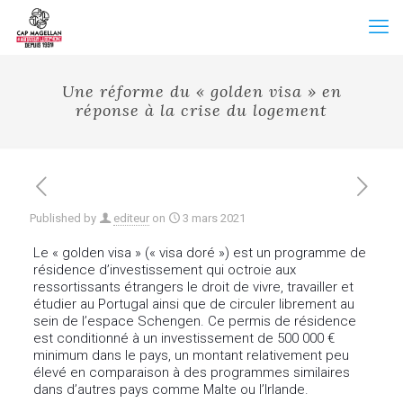
Une réforme du « golden visa » en
réponse à la crise du logement
Published by
editeur
on
3 mars 2021
Le « golden visa » (« visa doré ») est un programme de
résidence d’investissement qui octroie aux
ressortissants étrangers le droit de vivre, travailler et
étudier au Portugal ainsi que de circuler librement au
sein de l’espace Schengen. Ce permis de résidence
est conditionné à un investissement de 500 000 €
minimum dans le pays, un montant relativement peu
élevé en comparaison à des programmes similaires
dans d’autres pays comme Malte ou l’Irlande.