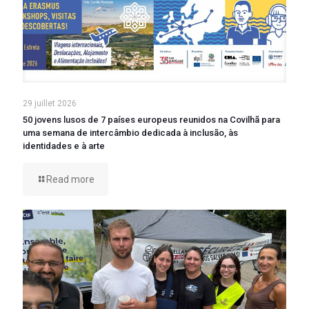
29 juillet 2026
50 jovens lusos de 7 países europeus reunidos na Covilhã para
uma semana de intercâmbio dedicada à inclusão, às
identidades e à arte
Read more