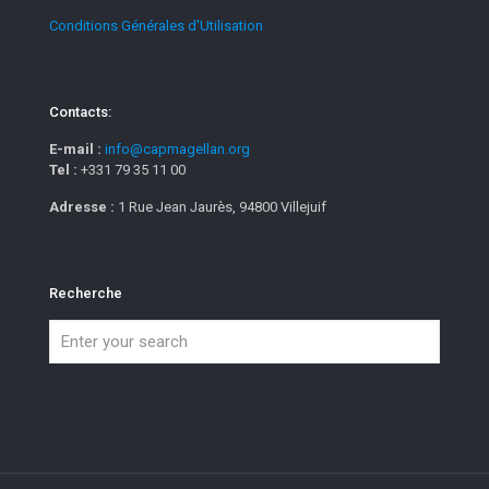
Conditions Générales d'Utilisation
Contacts:
E-mail :
info@capmagellan.org
Tel :
+331 79 35 11 00
Adresse :
1 Rue Jean Jaurès, 94800 Villejuif
Recherche