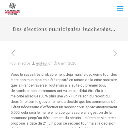
Des élections municipales inachevées…
Published by
editeur
on
6 avril 2020
Vous le savez très probablement déjà mais le deuxième tour des
élections municipales a été reporté en raison de la crise sanitaire
que la France traverse. Toutefois à la suite du premier tour,
de nombreuses communes ont vu un candidat être élu à la
majorité absolue (50 % plus une voix). En raison du report du
deuxième tour, le gouvernement a décidé que les communes où
il était nécessaire d’effectuer un second tour, approximativement
5 000, cela sera le maire en place qui assurera la gestion de la
commune jusqu’au déroulement du scrutin. Le Premier Ministre a
proposé la date du 21 juin pour ce second tour mais la décision