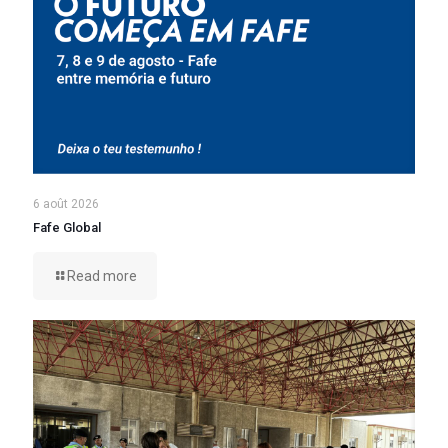
6 août 2026
Fafe Global
Read more