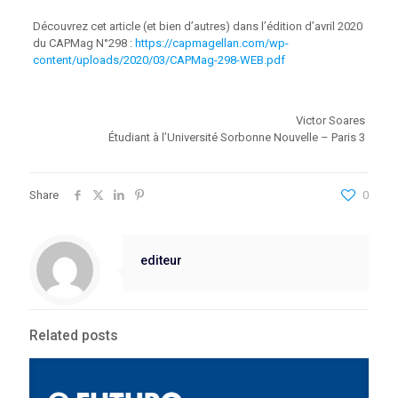
Découvrez cet article (et bien d’autres) dans l’édition d’avril 2020
du CAPMag N°298 :
https://capmagellan.com/wp-
content/uploads/2020/03/CAPMag-298-WEB.pdf
Victor Soares
Étudiant à l’Université Sorbonne Nouvelle – Paris 3
Share
0
editeur
Related posts