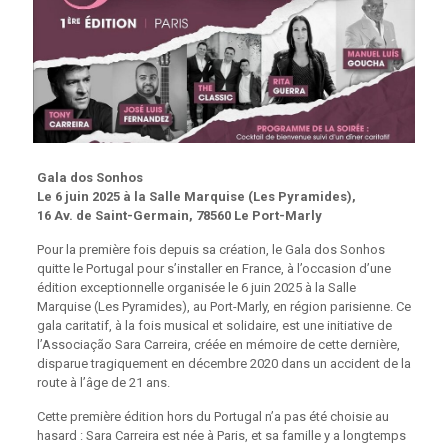
Gala dos Sonhos
Le 6 juin 2025 à la Salle Marquise (Les Pyramides),
16 Av. de Saint-Germain, 78560 Le Port-Marly
Pour la première fois depuis sa création, le Gala dos Sonhos
quitte le Portugal pour s’installer en France, à l’occasion d’une
édition exceptionnelle organisée le 6 juin 2025 à la Salle
Marquise (Les Pyramides), au Port-Marly, en région parisienne. Ce
gala caritatif, à la fois musical et solidaire, est une initiative de
l’Associação Sara Carreira, créée en mémoire de cette dernière,
disparue tragiquement en décembre 2020 dans un accident de la
route à l’âge de 21 ans.
Cette première édition hors du Portugal n’a pas été choisie au
hasard : Sara Carreira est née à Paris, et sa famille y a longtemps