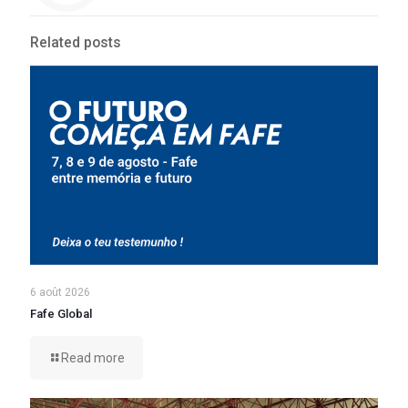
Related posts
6 août 2026
Fafe Global
Read more