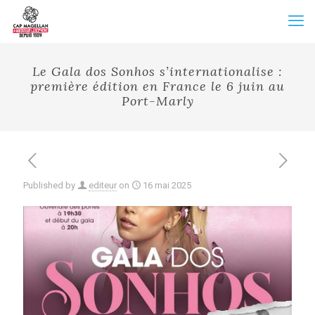
Le Gala dos Sonhos s’internationalise :
première édition en France le 6 juin au
Port-Marly
Published by
editeur
on
16 mai 2025