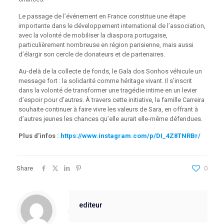
Le passage de l’événement en France constitue une étape
importante dans le développement international de l’association,
avec la volonté de mobiliser la diaspora portugaise,
particulièrement nombreuse en région parisienne, mais aussi
d’élargir son cercle de donateurs et de partenaires.
Au-delà de la collecte de fonds, le Gala dos Sonhos véhicule un
message fort : la solidarité comme héritage vivant. Il s’inscrit
dans la volonté de transformer une tragédie intime en un levier
d’espoir pour d’autres. À travers cette initiative, la famille Carreira
souhaite continuer à faire vivre les valeurs de Sara, en offrant à
d’autres jeunes les chances qu’elle aurait elle-même défendues.
Plus d’infos :
https://www.instagram.com/p/DI_4Z8TNRBr/
Share
0
editeur