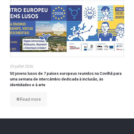
29 juillet 2026
50 jovens lusos de 7 países europeus reunidos na Covilhã para
uma semana de intercâmbio dedicada à inclusão, às
identidades e à arte
Read more