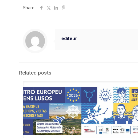
Share
editeur
Related posts