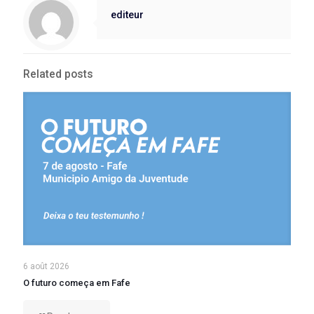
editeur
Related posts
6 août 2026
O futuro começa em Fafe