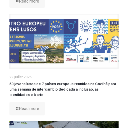
Read more
29 juillet 2026
50 jovens lusos de 7 países europeus reunidos na Covilhã para
uma semana de intercâmbio dedicada à inclusão, às
identidades e à arte
Read more