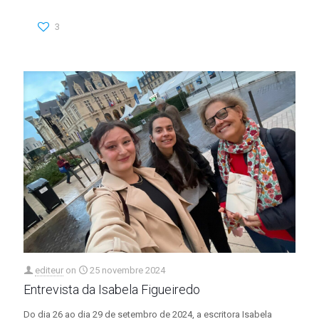
3
editeur
on
25 novembre 2024
Entrevista da Isabela Figueiredo
Do dia 26 ao dia 29 de setembro de 2024, a escritora Isabela