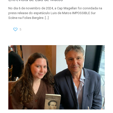
No dia 6 de novembro de 2024, a Cap Magellan foi convidada na
press release do espetáculo Luis de Matos IMPOSSIBLE Sur
Scène na Folies Bergère.
[…]
5