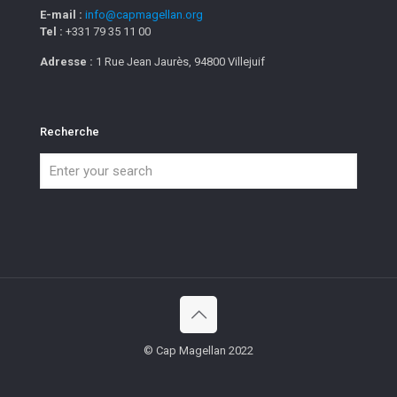
E-mail :
info@capmagellan.org
Tel :
+331 79 35 11 00
Adresse :
1 Rue Jean Jaurès, 94800 Villejuif
Recherche
© Cap Magellan 2022