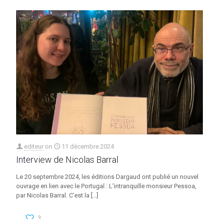
editeur
on
11 décembre 2024
Interview de Nicolas Barral
Le 20 septembre 2024, les éditions Dargaud ont publié un nouvel
ouvrage en lien avec le Portugal : L’intranquille monsieur Pessoa,
par Nicolas Barral. C’est la
[…]
3