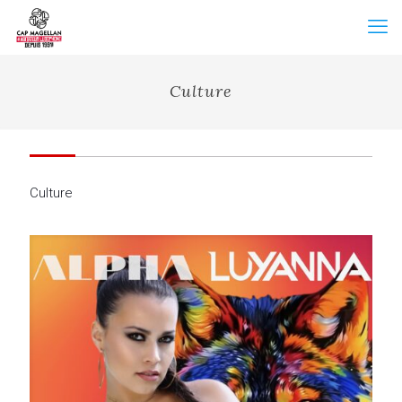
Culture
Culture