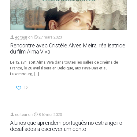
editeur
on
27 mars 2023
Rencontre avec Cristèle Alves Meira, réalisatrice
du film Alma Viva
Le 12 avril sort Alma Viva dans toutes les salles de cinéma de
France, le 20 avril il sera en Belgique, aux Pays-Bas et au
Luxembourg,
[…]
12
editeur
on
8 février 2023
Alunos que aprendem português no estrangeiro
desafiados a escrever um conto