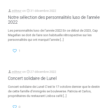
editeur
on
31 décembre 2022
Notre sélection des personnalités luso de l’année
2022
Les personnalités luso de l’année 2022 En ce début de 2023, Cap
Magellan se doit de faire son habituelle rétrospective sur les
personnalités qui ont marqué l’année
[…]
1
editeur
on
27 décembre 2022
Concert solidaire de Lunel
Concert solidaire de Lunel C’est le 17 octobre dernier que le destin
de cette famille d’immigrés se bouleverse. Patricia et Carlos,
propriétaires du restaurant Lisboa café
[…]
0