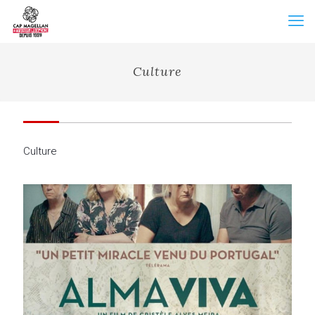
Culture
Culture