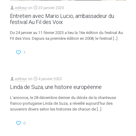
editeur
on
23 janvier 2023
Entretien avec Mario Lucio, ambassadeur du
festival Au Fil des Voix
Du 24 janvier au 11 février 2023 a lieu la 16e édition du festival Au
Fil des Voix. Depuis sa première édition en 2008, le festival
[…]
1
editeur
on
4 janvier 2023
Linda de Suza, une histoire européenne
L’annonce, le 28 décembre dernier du décès de la chanteuse
franco-portugaise Linda de Suza, a réveillé aujourd’hui des
souvenirs divers selon les histoires de chacun de
[…]
0