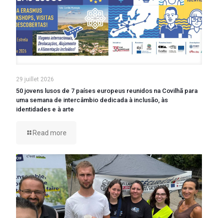
29 juillet 2026
50 jovens lusos de 7 países europeus reunidos na Covilhã para
uma semana de intercâmbio dedicada à inclusão, às
identidades e à arte
Read more