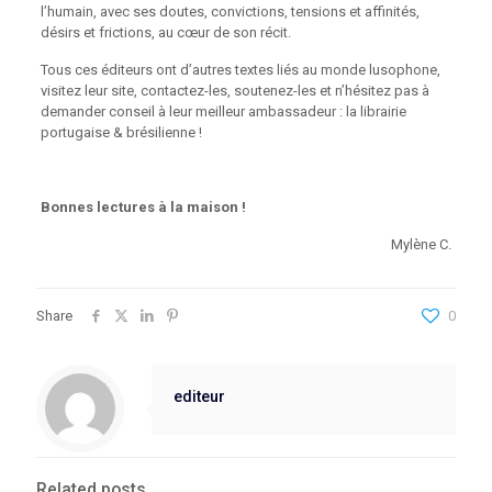
l’humain, avec ses doutes, convictions, tensions et affinités,
désirs et frictions, au cœur de son récit.
Tous ces éditeurs ont d’autres textes liés au monde lusophone,
visitez leur site, contactez-les, soutenez-les et n’hésitez pas à
demander conseil à leur meilleur ambassadeur : la librairie
portugaise & brésilienne !
Bonnes lectures à la maison !
Mylène C.
Share
0
editeur
Related posts