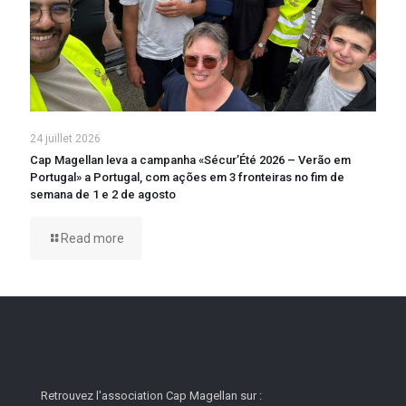
24 juillet 2026
Cap Magellan leva a campanha «Sécur’Été 2026 – Verão em
Portugal» a Portugal, com ações em 3 fronteiras no fim de
semana de 1 e 2 de agosto
Read more
Retrouvez l'association Cap Magellan sur :