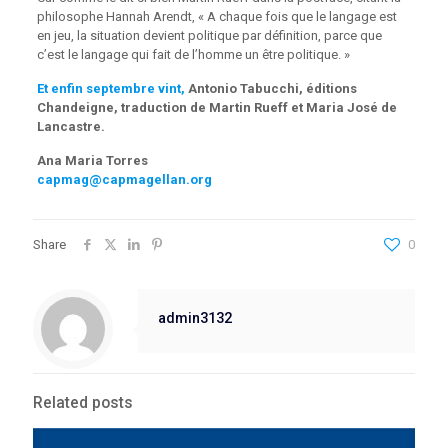
philosophe Hannah Arendt, « A chaque fois que le langage est
en jeu, la situation devient politique par définition, parce que
c’est le langage qui fait de l’homme un être politique. »
Et enfin septembre vint,
Antonio Tabucchi, éditions
Chandeigne, traduction de Martin Rueff et Maria José de
Lancastre.
Ana Maria Torres
capmag@capmagellan.org
Share
0
admin3132
Related posts