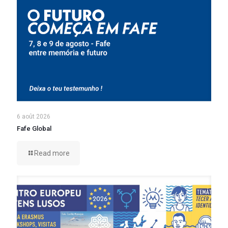
6 août 2026
Fafe Global
Read more