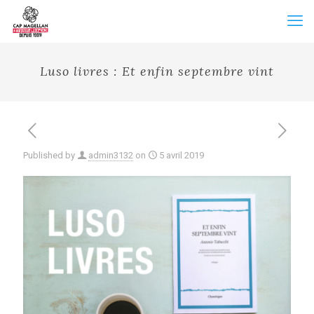
Luso livres : Et enfin septembre vint
Published by
admin3132
on
5 avril 2019