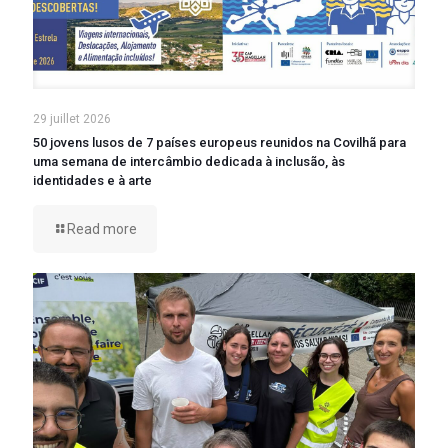
29 juillet 2026
50 jovens lusos de 7 países europeus reunidos na Covilhã para
uma semana de intercâmbio dedicada à inclusão, às
identidades e à arte
Read more