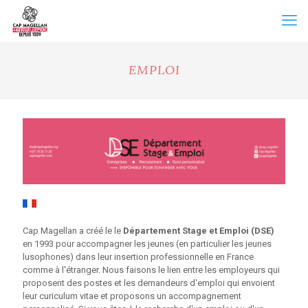
EMPLOI
Cap Magellan a créé le le
Département Stage et Emploi (DSE)
en 1993 pour accompagner les jeunes (en particulier les jeunes
lusophones) dans leur insertion professionnelle en France
comme à l'étranger. Nous faisons le lien entre les employeurs qui
proposent des postes et les demandeurs d'emploi qui envoient
leur curiculum vitae et proposons un accompagnement