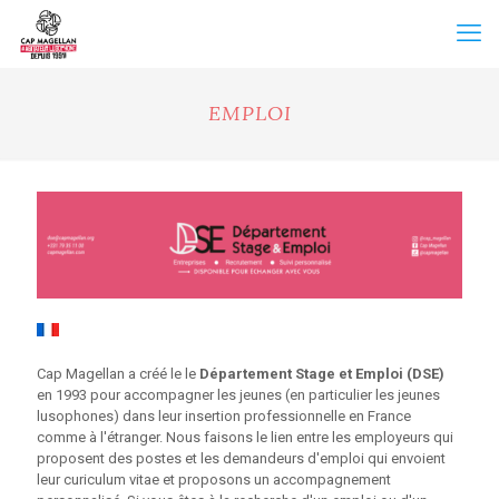
EMPLOI
Cap Magellan a créé le le
Département Stage et Emploi (DSE)
en 1993 pour accompagner les jeunes (en particulier les jeunes
lusophones) dans leur insertion professionnelle en France
comme à l'étranger. Nous faisons le lien entre les employeurs qui
proposent des postes et les demandeurs d'emploi qui envoient
leur curiculum vitae et proposons un accompagnement