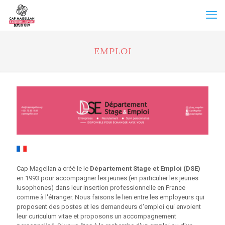
EMPLOI
Cap Magellan a créé le le
Département Stage et Emploi (DSE)
en 1993 pour accompagner les jeunes (en particulier les jeunes
lusophones) dans leur insertion professionnelle en France
comme à l'étranger. Nous faisons le lien entre les employeurs qui
proposent des postes et les demandeurs d'emploi qui envoient
leur curiculum vitae et proposons un accompagnement