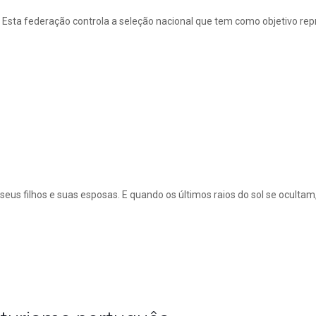
Esta federação controla a seleção nacional que tem como objetivo rep
eus filhos e suas esposas. E quando os últimos raios do sol se oculta