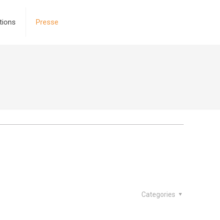
tions
Presse
Categories