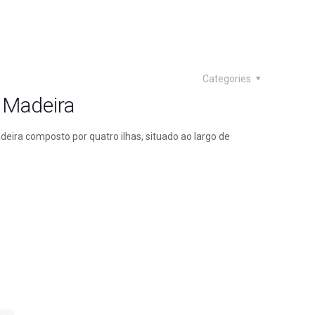
Categories
e Madeira
deira composto por quatro ilhas, situado ao largo de