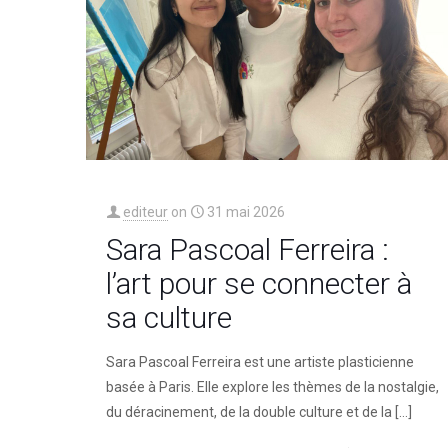
editeur
on
31 mai 2026
Sara Pascoal Ferreira :
l’art pour se connecter à
sa culture
Sara Pascoal Ferreira est une artiste plasticienne
basée à Paris. Elle explore les thèmes de la nostalgie,
du déracinement, de la double culture et de la
[…]