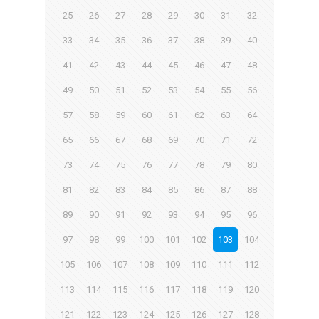
25
26
27
28
29
30
31
32
33
34
35
36
37
38
39
40
41
42
43
44
45
46
47
48
49
50
51
52
53
54
55
56
57
58
59
60
61
62
63
64
65
66
67
68
69
70
71
72
73
74
75
76
77
78
79
80
81
82
83
84
85
86
87
88
89
90
91
92
93
94
95
96
97
98
99
100
101
102
103
104
105
106
107
108
109
110
111
112
113
114
115
116
117
118
119
120
121
122
123
124
125
126
127
128