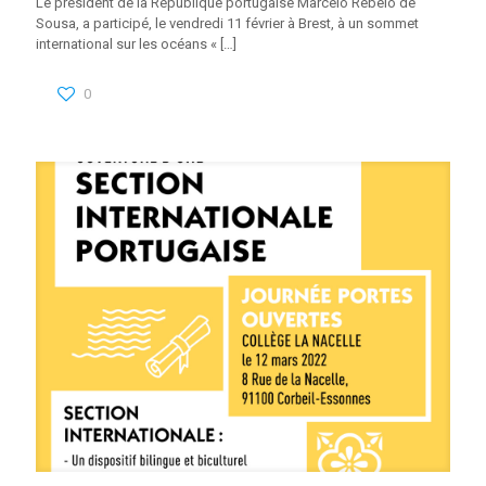
Le président de la République portugaise Marcelo Rebelo de
Sousa, a participé, le vendredi 11 février à Brest, à un sommet
international sur les océans «
[…]
0