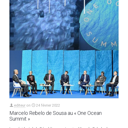
editeur
on
24 février 2022
Marcelo Rebelo de Sousa au « One Ocean
Summit »