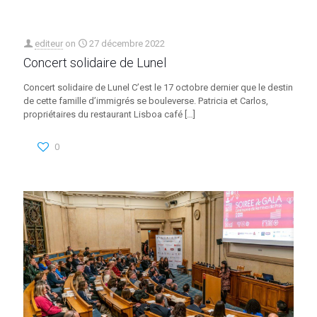
editeur
on
27 décembre 2022
Concert solidaire de Lunel
Concert solidaire de Lunel C’est le 17 octobre dernier que le destin
de cette famille d’immigrés se bouleverse. Patricia et Carlos,
propriétaires du restaurant Lisboa café
[…]
0