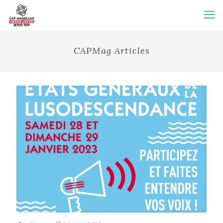
CAPMag Articles