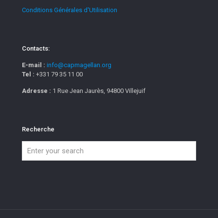
Conditions Générales d'Utilisation
Contacts:
E-mail :
info@capmagellan.org
Tel :
+331 79 35 11 00
Adresse :
1 Rue Jean Jaurès, 94800 Villejuif
Recherche