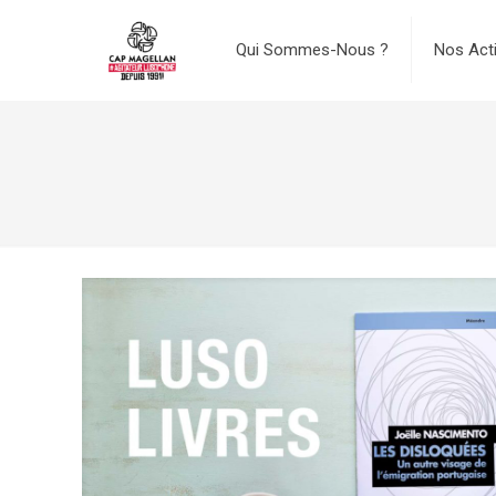
Qui Sommes-Nous ?
Nos Act