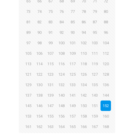
65
66
67
68
69
70
71
72
73
74
75
76
77
78
79
80
81
82
83
84
85
86
87
88
89
90
91
92
93
94
95
96
97
98
99
100
101
102
103
104
105
106
107
108
109
110
111
112
113
114
115
116
117
118
119
120
121
122
123
124
125
126
127
128
129
130
131
132
133
134
135
136
137
138
139
140
141
142
143
144
145
146
147
148
149
150
151
152
153
154
155
156
157
158
159
160
161
162
163
164
165
166
167
168