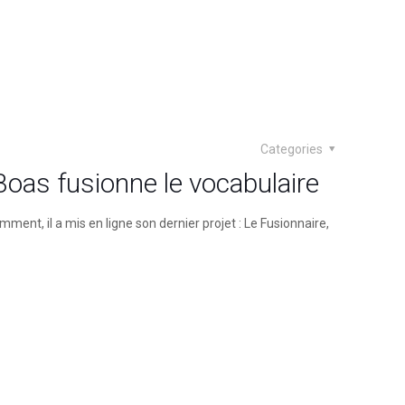
Categories
-Boas fusionne le vocabulaire
ment, il a mis en ligne son dernier projet : Le Fusionnaire,