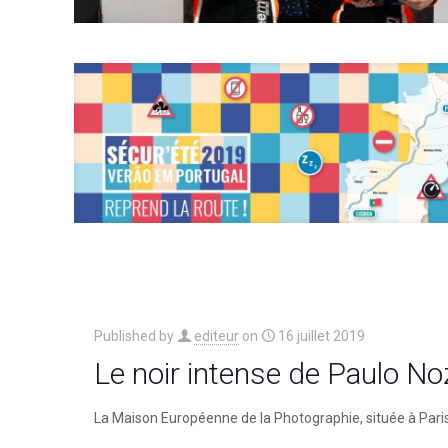
Published by
editeur
on
16 juillet 2019
Le noir intense de Paulo No
La Maison Européenne de la Photographie, située à Pari