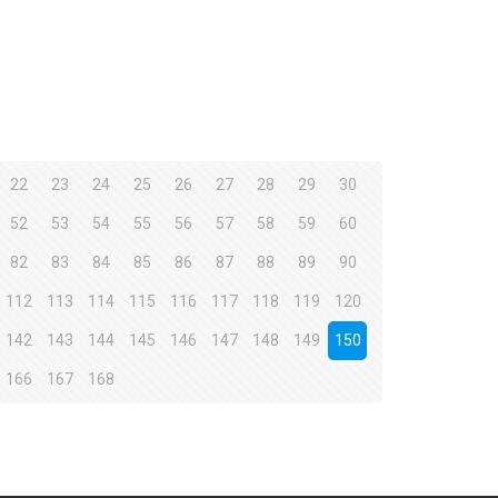
22
23
24
25
26
27
28
29
30
52
53
54
55
56
57
58
59
60
82
83
84
85
86
87
88
89
90
112
113
114
115
116
117
118
119
120
142
143
144
145
146
147
148
149
150
166
167
168