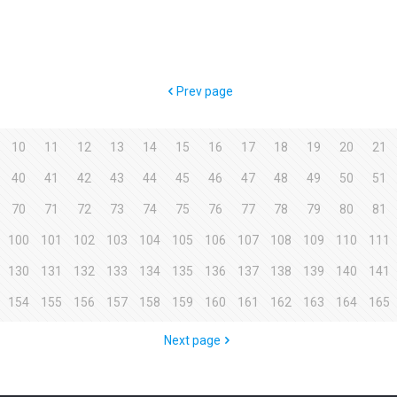
Prev page
10
11
12
13
14
15
16
17
18
19
20
21
40
41
42
43
44
45
46
47
48
49
50
51
70
71
72
73
74
75
76
77
78
79
80
81
100
101
102
103
104
105
106
107
108
109
110
111
130
131
132
133
134
135
136
137
138
139
140
141
154
155
156
157
158
159
160
161
162
163
164
165
Next page