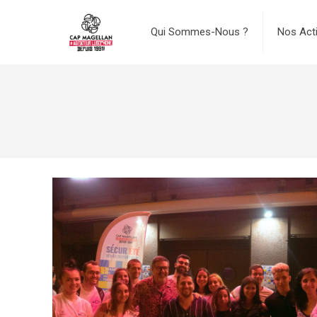
Qui Sommes-Nous ?
Nos Act