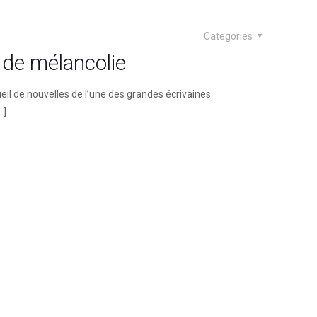
Categories
 de mélancolie
ueil de nouvelles de l’une des grandes écrivaines
…]