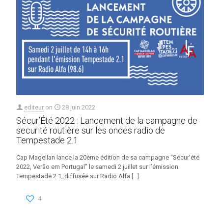
editeur
on
28 juin 2022
Sécur’Été 2022 : Lancement de la campagne de
securité routière sur les ondes radio de
Tempestade 2.1
Cap Magellan lance la 20ème édition de sa campagne “Sécur’été
2022, Verão em Portugal” le samedi 2 juillet sur l’émission
Tempestade 2.1, diffusée sur Radio Alfa
[…]
4