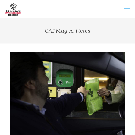
CAPMag Articles