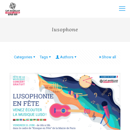
lusophone
Categories
Tags
Authors
Show all