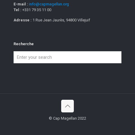
E-mail :
info@capmagellan.org
Tel :
+331 79 35 11 00
Adresse :
1 Rue Jean Jaurès, 94800 Villejuif
Recherche
© Cap Magellan 2022