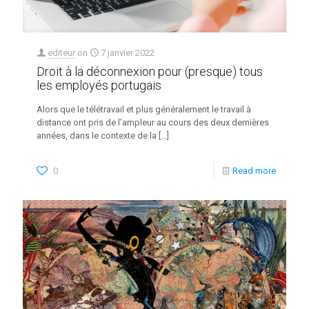
editeur
on
7 janvier 2022
Droit à la déconnexion pour (presque) tous
les employés portugais
Alors que le télétravail et plus généralement le travail à
distance ont pris de l’ampleur au cours des deux dernières
années, dans le contexte de la
[…]
0
Read more