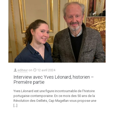
editeur
on
12 avril 2024
Interview avec Yves Léonard, historien –
Première partie
Yves Léonard est une figure incontournable de l’histoire
portugaise contemporaine. En ce mois des 50 ans de la
Révolution des Oeillets, Cap Magellan vous propose une
[…]