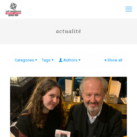
actualité
Categories
Tags
Authors
Show all