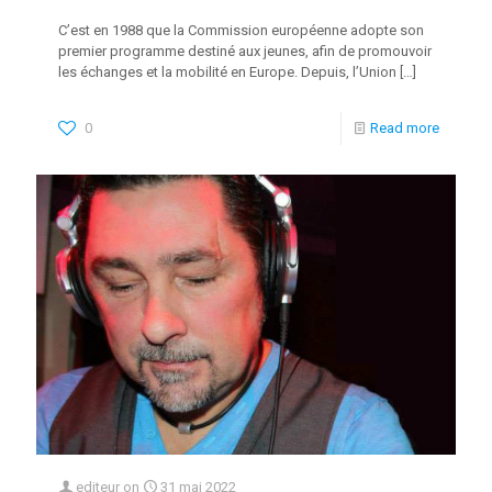
C’est en 1988 que la Commission européenne adopte son
premier programme destiné aux jeunes, afin de promouvoir
les échanges et la mobilité en Europe. Depuis, l’Union
[…]
0
Read more
editeur
on
31 mai 2022