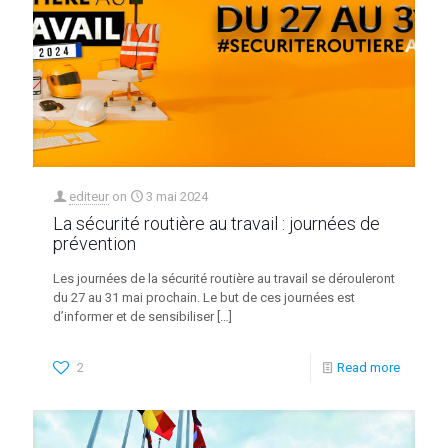
editeur
on
3 mai 2024
La sécurité routière au travail : journées de
prévention
Les journées de la sécurité routière au travail se dérouleront
du 27 au 31 mai prochain. Le but de ces journées est
d’informer et de sensibiliser
[…]
2
Read more