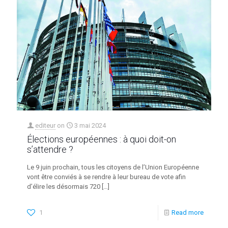
editeur
on
3 mai 2024
Élections européennes : à quoi doit-on
s’attendre ?
Le 9 juin prochain, tous les citoyens de l’Union Européenne
vont être conviés à se rendre à leur bureau de vote afin
d’élire les désormais 720
[…]
1
Read more