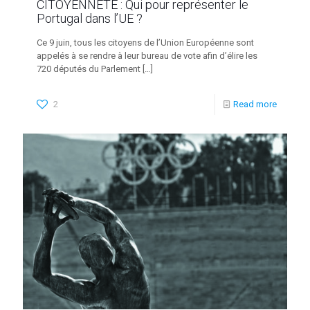
CITOYENNETÉ : Qui pour représenter le
Portugal dans l’UE ?
Ce 9 juin, tous les citoyens de l’Union Européenne sont
appelés à se rendre à leur bureau de vote afin d’élire les
720 députés du Parlement
[…]
2
Read more