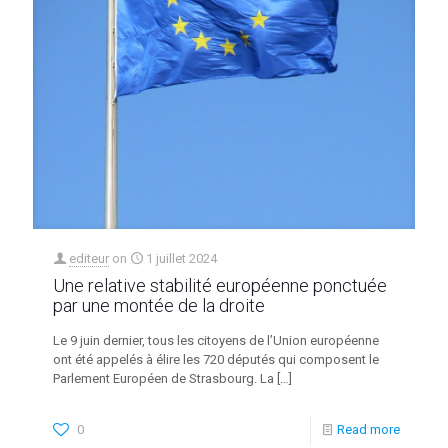
editeur
on
1 juillet 2024
Une relative stabilité européenne ponctuée
par une montée de la droite
Le 9 juin dernier, tous les citoyens de l’Union européenne
ont été appelés à élire les 720 députés qui composent le
Parlement Européen de Strasbourg. La
[…]
0
Read more