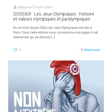
editeur
on
4 juin 2024
DOSSIER : Les Jeux-Olympiques : Histoire
et valeurs olympiques et paralympiques
En ce mois de juin 2024, les Jeux Olympiques ont lieu à
Paris. Dans cette édition nous consacrons nos pages à cet
événement qui se déroule
[…]
0
Read more