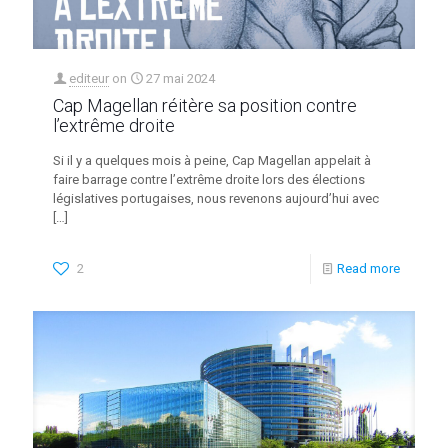
editeur
on
27 mai 2024
Cap Magellan réitère sa position contre
l’extrême droite
Si il y a quelques mois à peine, Cap Magellan appelait à
faire barrage contre l’extrême droite lors des élections
législatives portugaises, nous revenons aujourd’hui avec
[…]
2
Read more