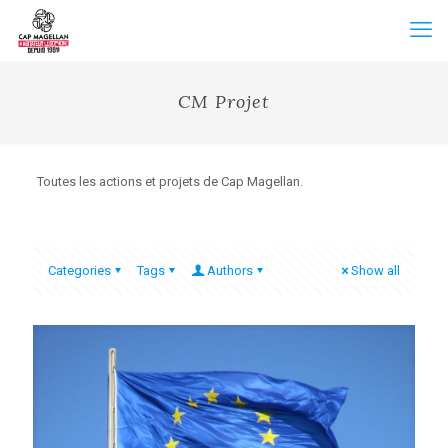
CM Projet
Toutes les actions et projets de Cap Magellan.
Categories
Tags
Authors
Show all