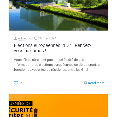
editeur
on
16 mai 2024
Elections européennes 2024 : Rendez-
vous aux urnes !
Vous n’êtes sûrement pas passé à côté de cette
information : les élections européennes se dérouleront, en
fonction de votre lieu de résidence, entre les 6
[…]
2
Read more