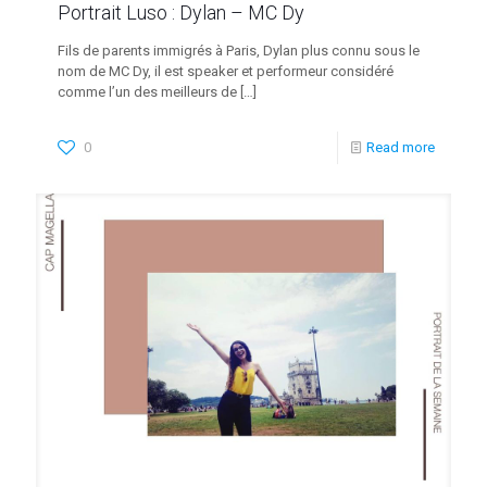
Portrait Luso : Dylan – MC Dy
Fils de parents immigrés à Paris, Dylan plus connu sous le
nom de MC Dy, il est speaker et performeur considéré
comme l’un des meilleurs de
[…]
0
Read more