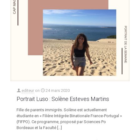
editeur
on
24 mars 2020
Portrait Luso : Solène Esteves Martins
Fille de parents immigrés. Solène est actuellement
étudiante en « Filière Intégrée Binationale France-Portugal »
(FIFPO). Ce programme, proposé par Sciences Po
Bordeaux et la Faculté
[…]