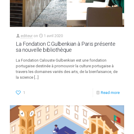
editeur
on
1 avril 2020
La Fondation C.Gulbenkian à Paris présente
sa nouvelle bibliothèque
La Fondation Calouste Gulbenkian est une fondation
portugaise destinée à promouvoir la culture portugaise à
travers les domaines variés des arts, de la bienfaisance, de
la science
[…]
1
Read more