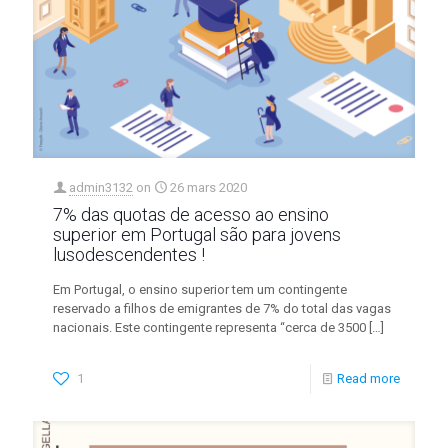
admin3132
on
26 mars 2020
7% das quotas de acesso ao ensino
superior em Portugal são para jovens
lusodescendentes !
Em Portugal, o ensino superior tem um contingente
reservado a filhos de emigrantes de 7% do total das vagas
nacionais. Este contingente representa “cerca de 3500
[…]
1
Read more