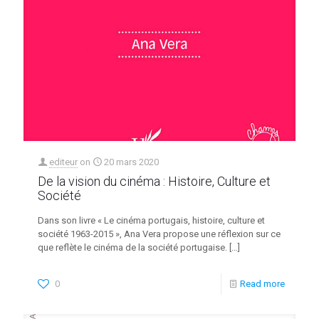
editeur
on
20 mars 2020
De la vision du cinéma : Histoire, Culture et
Société
Dans son livre « Le cinéma portugais, histoire, culture et
société 1963-2015 », Ana Vera propose une réflexion sur ce
que reflète le cinéma de la société portugaise.
[…]
0
Read more