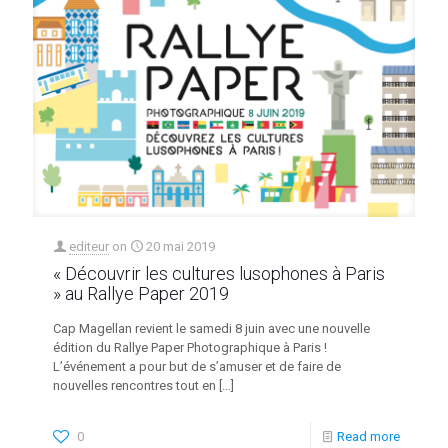
editeur
on
20 mai 2019
« Découvrir les cultures lusophones à Paris
» au Rallye Paper 2019
Cap Magellan revient le samedi 8 juin avec une nouvelle
édition du Rallye Paper Photographique à Paris !
L’événement a pour but de s’amuser et de faire de
nouvelles rencontres tout en
[…]
0
Read more