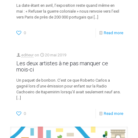
La date étant en avril, l’exposition reste quand même en
mai : « Refuser la guerre coloniale » nous renvoie vers l’exil
vers Paris de près de 200 000 portugais qui
[…]
0
Read more
editeur
on
20 mai 2019
Les deux artistes à ne pas manquer ce
mois-ci
Un paquet de bonbon. C’est ce que Roberto Carlos a
gagné lors d’une émission pour enfant sur la Radio
Cachoeiro de Itapemirim lorsqu’il avait seulement neuf ans.
[…]
0
Read more