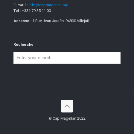
E-mail :
info@capmagellan.org
Tel :
+331 79 35 11 00
Adresse :
1 Rue Jean Jaurès, 94800 Villejuif
Recherche
© Cap Magellan 2022