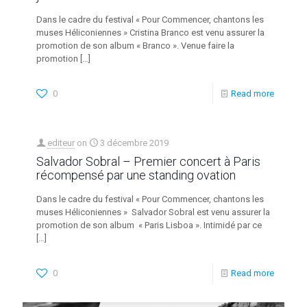
Dans le cadre du festival « Pour Commencer, chantons les
muses Héliconiennes » Cristina Branco est venu assurer la
promotion de son album « Branco ». Venue faire la
promotion
[…]
0
Read more
editeur
on
3 décembre 2019
Salvador Sobral – Premier concert à Paris
récompensé par une standing ovation
Dans le cadre du festival « Pour Commencer, chantons les
muses Héliconiennes » Salvador Sobral est venu assurer la
promotion de son album « Paris Lisboa ». Intimidé par ce
[…]
0
Read more