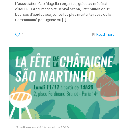
L’association Cap Magellan organise, grâce au mécénat
d’IMPÉRIO Assurances et Capitalisation, l’attribution de 12
bourses d’études aux jeunes les plus méritants issus de la
Communauté portugaise ou
[…]
1
Read more
editeur
on
16 octobre 2019