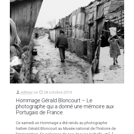
editeur
on
28 octobre 2019
Hommage Gérald Bloncourt – Le
photographe qui a donné une mémoire aux
Portugais de France.
Ce samedi un Hommage a été rendu au photographe
haïtien Gérald Bloncourt au Musée national de l’histoire de