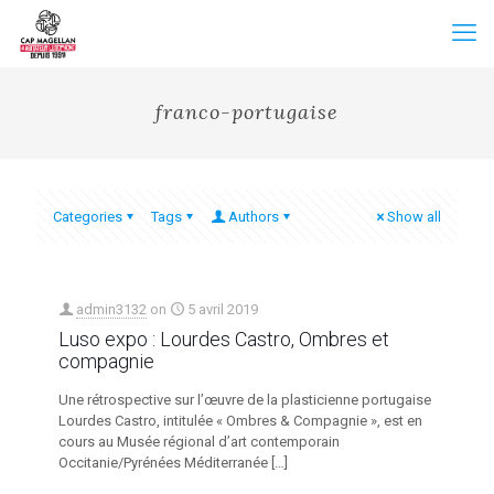
franco-portugaise
Categories
Tags
Authors
Show all
admin3132
on
5 avril 2019
Luso expo : Lourdes Castro, Ombres et
compagnie
Une rétrospective sur l’œuvre de la plasticienne portugaise
Lourdes Castro, intitulée « Ombres & Compagnie », est en
cours au Musée régional d’art contemporain
Occitanie/Pyrénées Méditerranée
[…]