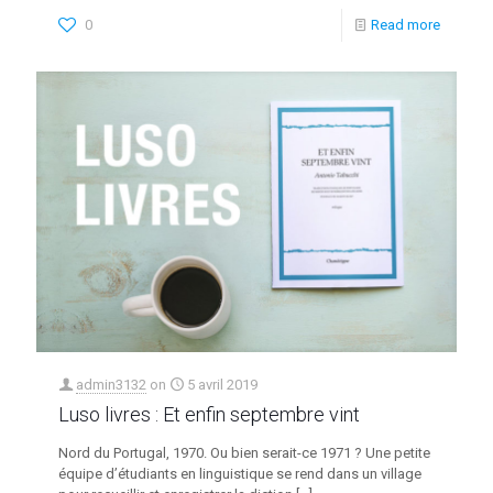
0
Read more
admin3132
on
5 avril 2019
Luso livres : Et enfin septembre vint
Nord du Portugal, 1970. Ou bien serait-ce 1971 ? Une petite
équipe d’étudiants en linguistique se rend dans un village