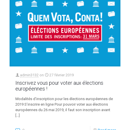
admin3132
on
27 février 2019
Inscrivez vous pour voter aux élections
européennes !
Modalités d’inscription pour les élections européennes de
2019 S’inscrire en ligne Pour pouvoir voter aux élections
européennes du 26 mai 2019, il faut son inscription avant
[…]