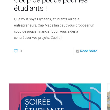
étudiants !
Que vous soyez lycéens, étudiants ou déjà
entrepreneurs, Cap Magellan peut vous proposer un
coup de pouce financier pour vous aider à
concrétiser vos projets. Cap
[…]
0
Read more