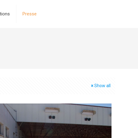
tions
Presse
Show all