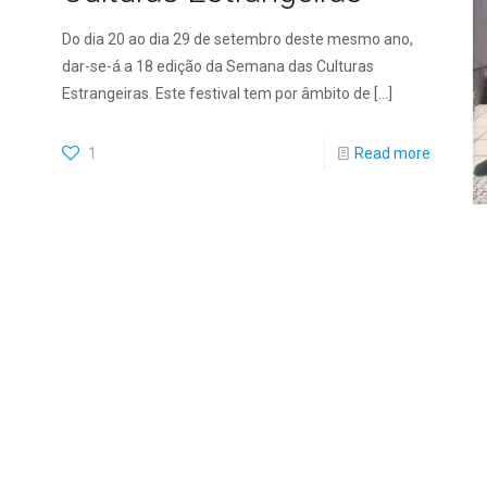
Do dia 20 ao dia 29 de setembro deste mesmo ano,
dar-se-á a 18 edição da Semana das Culturas
Estrangeiras. Este festival tem por âmbito de
[…]
1
Read more