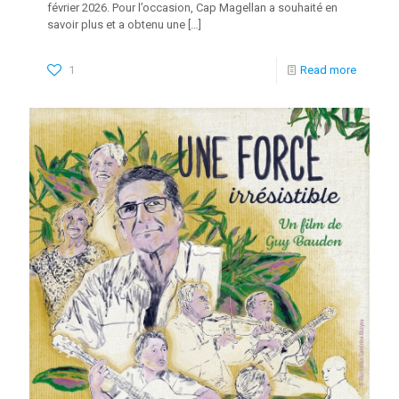
février 2026. Pour l’occasion, Cap Magellan a souhaité en
savoir plus et a obtenu une
[…]
1
Read more