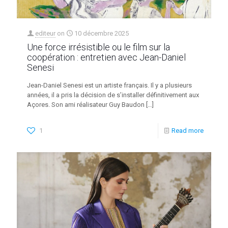
editeur
on
10 décembre 2025
Une force irrésistible ou le film sur la
coopération : entretien avec Jean-Daniel
Senesi
Jean-Daniel Senesi est un artiste français. Il y a plusieurs
années, il a pris la décision de s’installer définitivement aux
Açores. Son ami réalisateur Guy Baudon
[…]
1
Read more