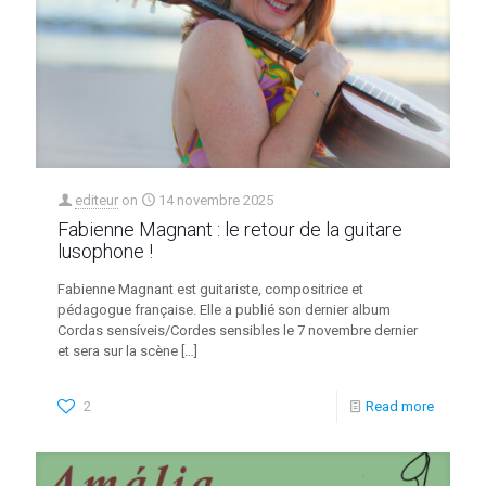
editeur
on
14 novembre 2025
Fabienne Magnant : le retour de la guitare
lusophone !
Fabienne Magnant est guitariste, compositrice et
pédagogue française. Elle a publié son dernier album
Cordas sensíveis/Cordes sensibles le 7 novembre dernier
et sera sur la scène
[…]
2
Read more