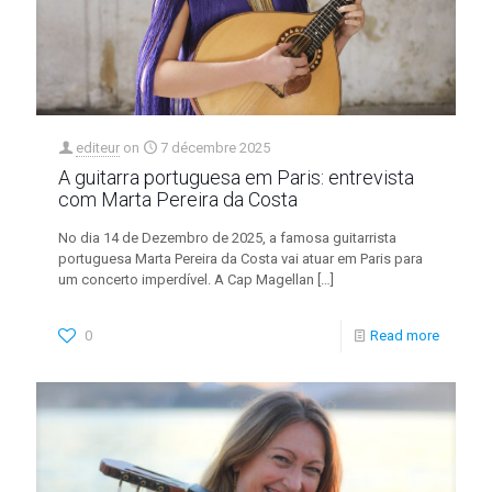
editeur
on
7 décembre 2025
A guitarra portuguesa em Paris: entrevista
com Marta Pereira da Costa
No dia 14 de Dezembro de 2025, a famosa guitarrista
portuguesa Marta Pereira da Costa vai atuar em Paris para
um concerto imperdível. A Cap Magellan
[…]
0
Read more