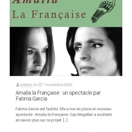
editeur
on
7 novembre 2025
Amalia la Française : un spectacle par
Fatima Garcia
Fatima Garcia est fadiste. Elle a mis en place un nouveau
spectacle : Amalia la Française. Cap Magellan a souhaité
en savoir plus sur ce projet.
[…]