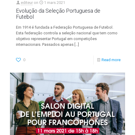
editeur
on
1 mars 2021
Evolução da Seleção Portuguesa de
Futebol
Em 1914 é fundada a Federação Portuguesa de Futebol.
Esta federação controla a seleção nacional que tem como
objetivo representar Portugal em competições
internacionais. Passados apenas
[…]
0
Read more