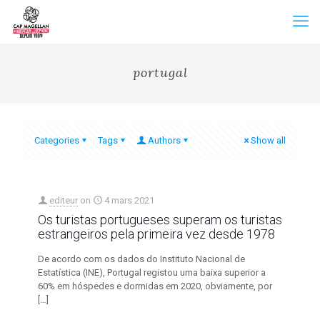
portugal
Categories
Tags
Authors
Show all
editeur
on
4 mars 2021
Os turistas portugueses superam os turistas
estrangeiros pela primeira vez desde 1978
De acordo com os dados do Instituto Nacional de
Estatística (INE), Portugal registou uma baixa superior a
60% em hóspedes e dormidas em 2020, obviamente, por
[…]