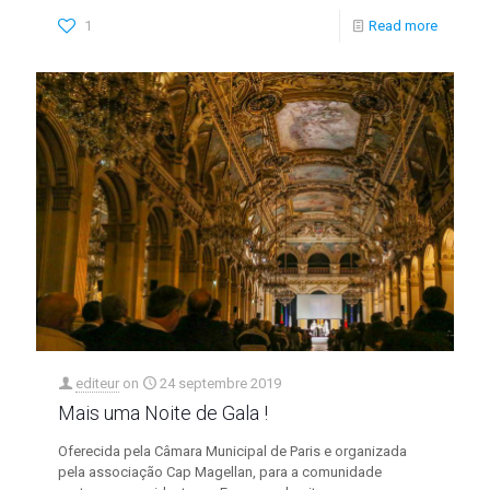
1
Read more
editeur
on
24 septembre 2019
Mais uma Noite de Gala !
Oferecida pela Câmara Municipal de Paris e organizada
pela associação Cap Magellan, para a comunidade