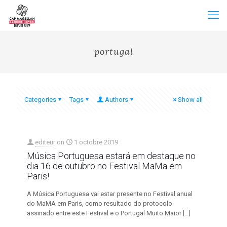
portugal
Categories
Tags
Authors
Show all
editeur
on
1 octobre 2019
Música Portuguesa estará em destaque no
dia 16 de outubro no Festival MaMa em
Paris!
A Música Portuguesa vai estar presente no Festival anual
do MaMA em Paris, como resultado do protocolo
assinado entre este Festival e o Portugal Muito Maior
[…]