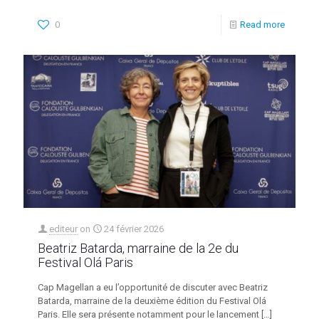
0
Read more
editeur
on
24 février 2026
Beatriz Batarda, marraine de la 2e du
Festival Olá Paris
Cap Magellan a eu l’opportunité de discuter avec Beatriz
Batarda, marraine de la deuxième édition du Festival Olá
Paris. Elle sera présente notamment pour le lancement
[…]