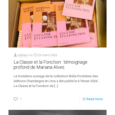
editeur
on
23 mars 2026
La Classe et la Fonction : témoignage
profond de Mariana Alves
Le troisième ouvrage de la collection Brûle-frontières des
éditions Chandeigne et Lima a été publié le 6 février 2026 :
La Classe et la Fonction de
[…]
1
Read more