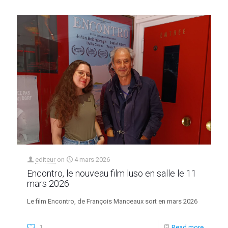
editeur
on
4 mars 2026
Encontro, le nouveau film luso en salle le 11
mars 2026
Le film Encontro, de François Manceaux sort en mars 2026
1
Read more