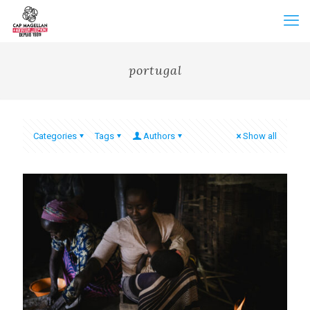
portugal
Categories
Tags
Authors
Show all