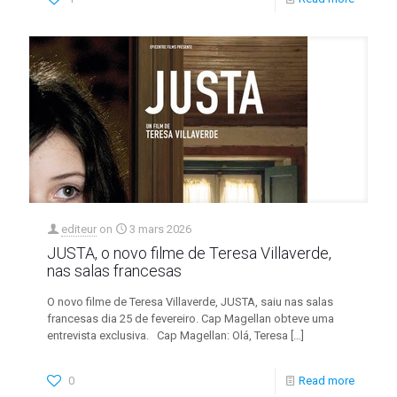
editeur
on
3 mars 2026
JUSTA, o novo filme de Teresa Villaverde,
nas salas francesas
O novo filme de Teresa Villaverde, JUSTA, saiu nas salas
francesas dia 25 de fevereiro. Cap Magellan obteve uma
entrevista exclusiva. Cap Magellan: Olá, Teresa
[…]
0
Read more