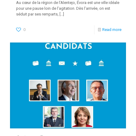
Au cœur de la région de l’Alentejo, Évora est une ville idéale
pour une pause loin de l’agitation. Dès l’arrivée, on est
séduit par ses remparts,
[…]
0
Read more