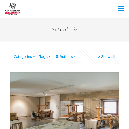
Actualités
Categories
Tags
Authors
Show all