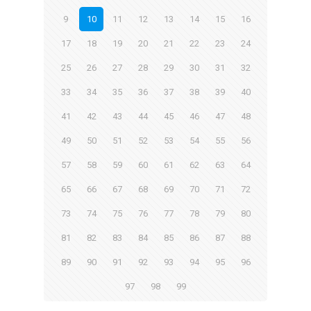
9
10
11
12
13
14
15
16
17
18
19
20
21
22
23
24
25
26
27
28
29
30
31
32
33
34
35
36
37
38
39
40
41
42
43
44
45
46
47
48
49
50
51
52
53
54
55
56
57
58
59
60
61
62
63
64
65
66
67
68
69
70
71
72
73
74
75
76
77
78
79
80
81
82
83
84
85
86
87
88
89
90
91
92
93
94
95
96
97
98
99