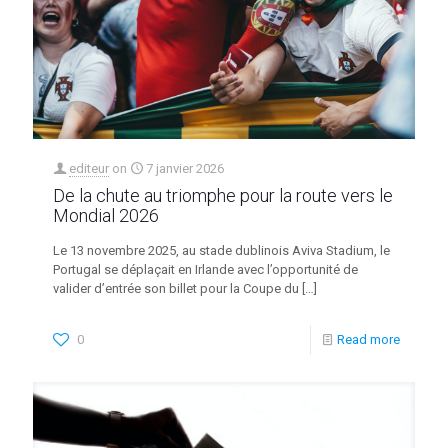
editeur
on
7 janvier 2026
De la chute au triomphe pour la route vers le
Mondial 2026
Le 13 novembre 2025, au stade dublinois Aviva Stadium, le
Portugal se déplaçait en Irlande avec l’opportunité de
valider d’entrée son billet pour la Coupe du
[…]
0
Read more