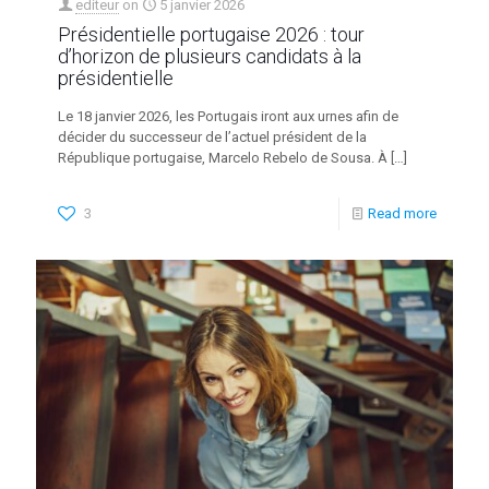
editeur
on
5 janvier 2026
Présidentielle portugaise 2026 : tour
d’horizon de plusieurs candidats à la
présidentielle
Le 18 janvier 2026, les Portugais iront aux urnes afin de
décider du successeur de l’actuel président de la
République portugaise, Marcelo Rebelo de Sousa. À
[…]
3
Read more