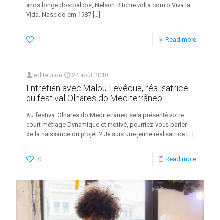
anos longe dos palcos, Nelson Ritchie volta com o Viva la
Vida. Nascido em 1987
[…]
1
Read more
editeur
on
24 août 2018
Entretien avec Malou Levêque, réalisatrice
du festival Olhares do Mediterrâneo
Au festival Olhares do Mediterrâneo sera présenté votre
court métrage Dynamique et motivé, pourriez-vous parler
de la naissance du projet ? Je suis une jeune réalisatrice
[…]
0
Read more