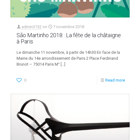
admin3132
on
7 novembre 2018
São Martinho 2018 : La fête de la châtaigne
à Paris
Le dimanche 11 novembre, à partir de 14h30 En face de la
Mairie du 14e arrondissement de Paris 2 Place Ferdinand
Brunot – 75014 Paris M°
[…]
0
Read more