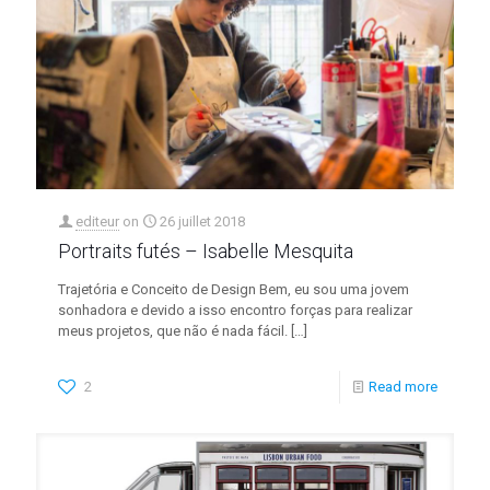
editeur
on
26 juillet 2018
Portraits futés – Isabelle Mesquita
Trajetória e Conceito de Design Bem, eu sou uma jovem
sonhadora e devido a isso encontro forças para realizar
meus projetos, que não é nada fácil.
[…]
2
Read more