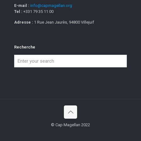
E-mail :
info@capmagellan.org
Tel :
+331 79 35 11 00
Adresse :
1 Rue Jean Jaurès, 94800 Villejuif
Recherche
© Cap Magellan 2022