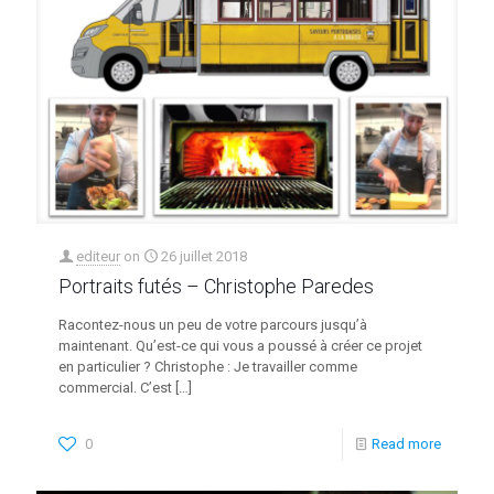
editeur
on
26 juillet 2018
Portraits futés – Christophe Paredes
Racontez-nous un peu de votre parcours jusqu’à
maintenant. Qu’est-ce qui vous a poussé à créer ce projet
en particulier ? Christophe : Je travailler comme
commercial. C’est
[…]
0
Read more