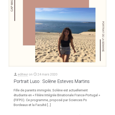
editeur
on
24 mars 2020
Portrait Luso : Solène Esteves Martins
Fille de parents immigrés. Solène est actuellement
étudiante en « Filière Intégrée Binationale France-Portugal »
(FIFPO). Ce programme, proposé par Sciences Po
Bordeaux et la Faculté
[…]