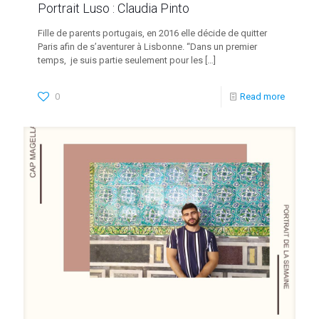
Portrait Luso : Claudia Pinto
⁠Fille de parents portugais, en 2016 elle décide de quitter
Paris afin de s’aventurer à Lisbonne. “Dans un premier
temps, je suis partie seulement pour les
[…]
0
Read more