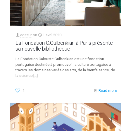
editeur
on
1 avril 2020
La Fondation C.Gulbenkian à Paris présente
sa nouvelle bibliothèque
La Fondation Calouste Gulbenkian est une fondation
portugaise destinée à promouvoir la culture portugaise à
travers les domaines variés des arts, de la bienfaisance, de
la science
[…]
1
Read more