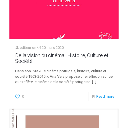
editeur
on
20 mars 2020
De la vision du cinéma : Histoire, Culture et
Société
Dans son livre « Le cinéma portugais, histoire, culture et
société 1963-2015 », Ana Vera propose une réflexion sur ce
que reflète le cinéma de la société portugaise.
[…]
0
Read more