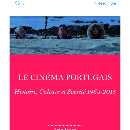
0
Read more