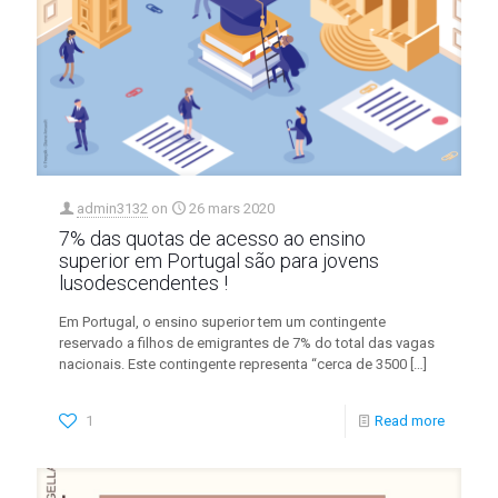
admin3132
on
26 mars 2020
7% das quotas de acesso ao ensino
superior em Portugal são para jovens
lusodescendentes !
Em Portugal, o ensino superior tem um contingente
reservado a filhos de emigrantes de 7% do total das vagas
nacionais. Este contingente representa “cerca de 3500
[…]
1
Read more