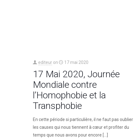
editeur
on
17 mai 2020
17 Mai 2020, Journée
Mondiale contre
l’Homophobie et la
Transphobie
En cette période si particulière, il ne faut pas oublier
les causes qui nous tiennent à cœur et profiter du
temps que nous avons pour encore
[…]