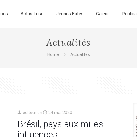
ions
Actus Luso
Jeunes Futés
Galerie
Publica
Actualités
Home
Actualités
editeur
on
24 mai 2020
Brésil, pays aux milles
influences