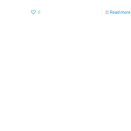
0
Read more