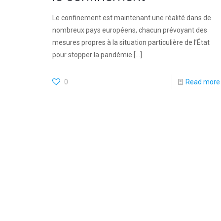
Le confinement est maintenant une réalité dans de
nombreux pays européens, chacun prévoyant des
mesures propres à la situation particulière de l’État
pour stopper la pandémie
[…]
0
Read more