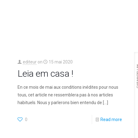
editeur
on
15 mai 2020
Leia em casa !
En ce mois de mai aux conditions inédites pour nous
tous, cet article ne ressemblera pas à nos articles
habituels. Nous y parlerons bien entendu de
[…]
0
Read more