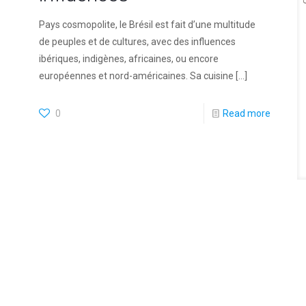
Pays cosmopolite, le Brésil est fait d’une multitude
de peuples et de cultures, avec des influences
ibériques, indigènes, africaines, ou encore
européennes et nord-américaines. Sa cuisine
[…]
0
Read more