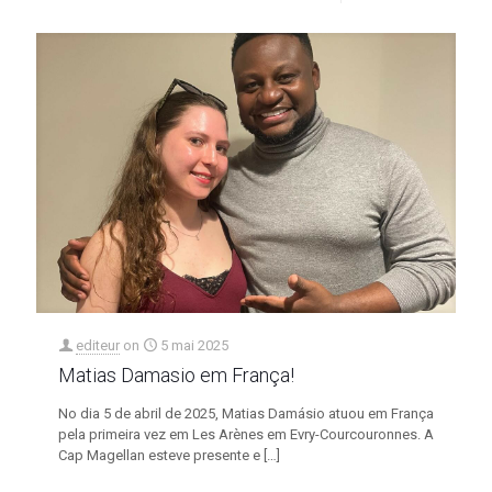
editeur
on
5 mai 2025
Matias Damasio em França!
No dia 5 de abril de 2025, Matias Damásio atuou em França
pela primeira vez em Les Arènes em Evry-Courcouronnes. A
Cap Magellan esteve presente e
[…]