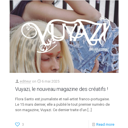
editeur
on
6 mai 2025
Vuyazi, le nouveau magazine des créatifs !
Flora Santo est journaliste et nail-artist franco-portugaise.
Le 15 mars dernier, elle a publié le tout premier numéro de
son magazine, Vuyazi. Ce dernier traite d’un
[…]
3
Read more