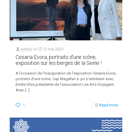
editeur
on
12 mai 2025
Cesaria Evora, portraits d’une icône,
exposition sur les berges de la Seine !
A l’occasion de l’inauguration de l’exposition Cesaria Evora,
portraits d’une icône, Cap Magellan a pu s’entretenir avec
Emilie Silva présidente de l’association Les Arts Voyagent.
Avec
[…]
1
Read more