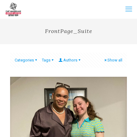
FrontPage_Suite
Categories
Tags
Authors
Show all