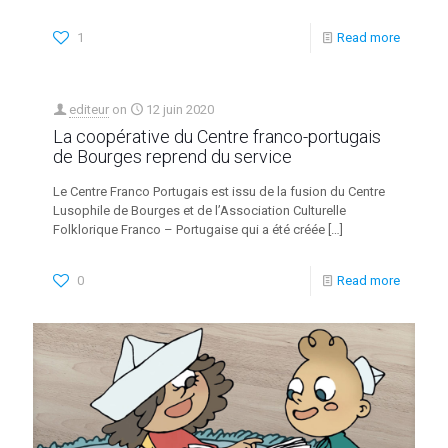
1
Read more
editeur
on
12 juin 2020
La coopérative du Centre franco-portugais
de Bourges reprend du service
Le Centre Franco Portugais est issu de la fusion du Centre
Lusophile de Bourges et de l’Association Culturelle
Folklorique Franco – Portugaise qui a été créée
[…]
0
Read more