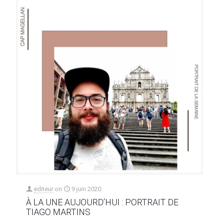
editeur
on
9 juin 2020
À LA UNE AUJOURD’HUI : PORTRAIT DE
TIAGO MARTINS