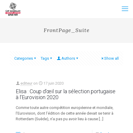
FrontPage_Suite
Categories
Tags
Authors
Show all
editeur
on
17 juin 2020
Elisa : Coup d’œil sur la sélection portugaise
à l’Eurovision 2020
Comme toute autre compétition européenne et mondiale,
l’Eurovision, dont l’édition de cette année devait se tenir à
Rotterdam (Suède), n’a pas pu avoir lieu à cause
[…]