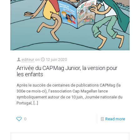
editeur
on
12 juin 2020
Arrivée du CAPMag Junior, la version pour
les enfants
Après le succès de centaines de publications CAPMag (la
300e ce mois-ci), l’association Cap Magellan lance
symboliquement autour de ce 10 juin, Journée nationale du
Portugal,
[…]
0
Read more