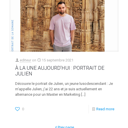
editeur
on
15 septembre 2021
À LA UNE AUJOURD’HUI : PORTRAIT DE
JULIEN
Découvre le portrait de Julien, un jeune lusodescendant : Je
m’appelle Julien, j’ai 22 ans et je suis actuellement en
alternance pour un Master en Marketing
[…]
0
Read more
Prev page