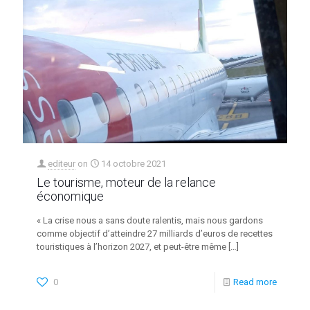
editeur
on
14 octobre 2021
Le tourisme, moteur de la relance
économique
« La crise nous a sans doute ralentis, mais nous gardons
comme objectif d’atteindre 27 milliards d’euros de recettes
touristiques à l’horizon 2027, et peut-être même
[…]
0
Read more