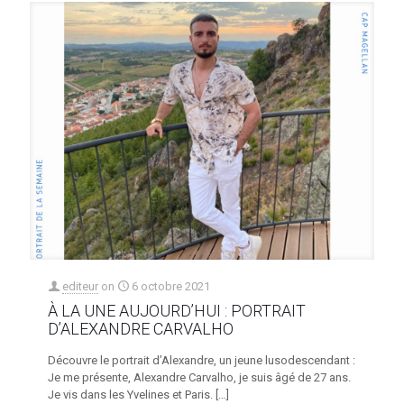
editeur
on
6 octobre 2021
À LA UNE AUJOURD’HUI : PORTRAIT
D’ALEXANDRE CARVALHO
Découvre le portrait d’Alexandre, un jeune lusodescendant :
Je me présente, Alexandre Carvalho, je suis âgé de 27 ans.
Je vis dans les Yvelines et Paris.
[…]