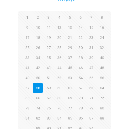
1
2
3
4
5
6
7
8
9
10
11
12
13
14
15
16
17
18
19
20
21
22
23
24
25
26
27
28
29
30
31
32
33
34
35
36
37
38
39
40
41
42
43
44
45
46
47
48
49
50
51
52
53
54
55
56
57
58
59
60
61
62
63
64
65
66
67
68
69
70
71
72
73
74
75
76
77
78
79
80
81
82
83
84
85
86
87
88
89
90
91
92
93
94