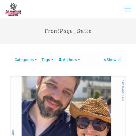
FrontPage_Suite
Categories
Tags
Authors
Show all