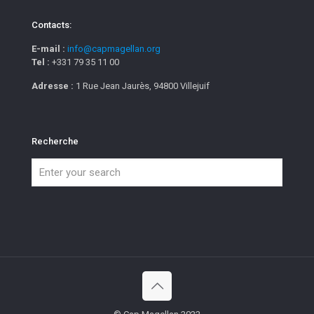
Contacts:
E-mail :
info@capmagellan.org
Tel :
+331 79 35 11 00
Adresse :
1 Rue Jean Jaurès, 94800 Villejuif
Recherche