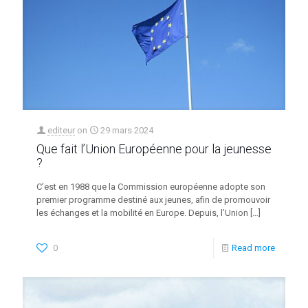
editeur
on
29 mars 2024
Que fait l’Union Européenne pour la jeunesse
?
C’est en 1988 que la Commission européenne adopte son
premier programme destiné aux jeunes, afin de promouvoir
les échanges et la mobilité en Europe. Depuis, l’Union
[…]
0
Read more