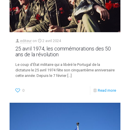
editeur
on
2 avril 2024
25 avril 1974, les commémorations des 50
ans de la révolution
Le coup d’État militaire qui a libéré le Portugal de la
dictature le 25 avril 1974 fête son cinquantième anniversaire
cette année. Depuis le 7 février
[…]
0
Read more