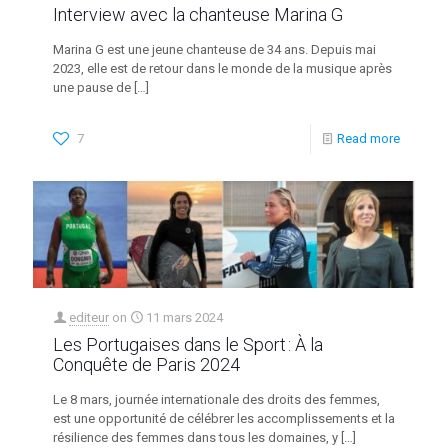
Interview avec la chanteuse Marina G
Marina G est une jeune chanteuse de 34 ans. Depuis mai
2023, elle est de retour dans le monde de la musique après
une pause de
[…]
7
Read more
editeur
on
11 mars 2024
Les Portugaises dans le Sport : À la
Conquête de Paris 2024
Le 8 mars, journée internationale des droits des femmes,
est une opportunité de célébrer les accomplissements et la
résilience des femmes dans tous les domaines, y
[…]