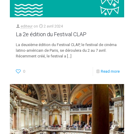
editeur
on
2 avril 2024
La 2e édition du Festival CLAP
La deuxième édition du Festival CLAP, le festival de cinéma
latino-américain de Paris, se déroulera du 2 au 7 avril.
Récemment créé, le festival a
[…]
0
Read more