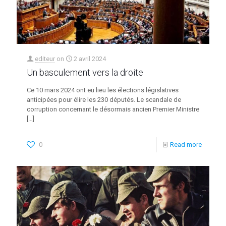
editeur
on
2 avril 2024
Un basculement vers la droite
Ce 10 mars 2024 ont eu lieu les élections législatives
anticipées pour élire les 230 députés. Le scandale de
corruption concernant le désormais ancien Premier Ministre
[…]
0
Read more