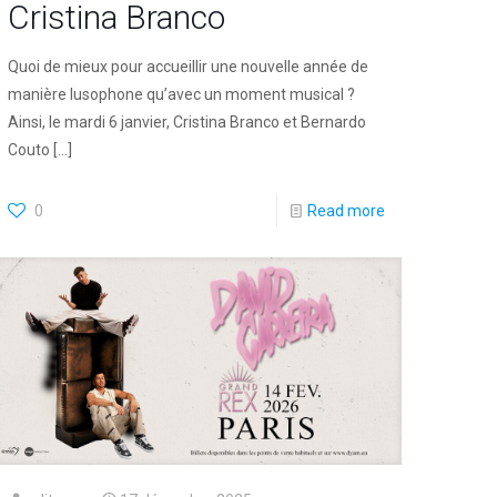
Cristina Branco
Quoi de mieux pour accueillir une nouvelle année de
manière lusophone qu’avec un moment musical ?
Ainsi, le mardi 6 janvier, Cristina Branco et Bernardo
Couto
[…]
0
Read more