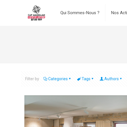
Qui Sommes-Nous ?
Nos Act
Filter by
Categories
Tags
Authors