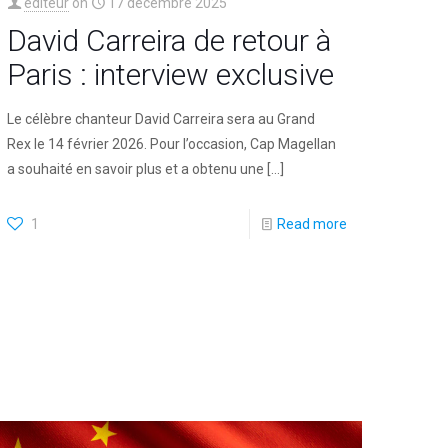
editeur
on
17 décembre 2025
David Carreira de retour à
Paris : interview exclusive
Le célèbre chanteur David Carreira sera au Grand
Rex le 14 février 2026. Pour l’occasion, Cap Magellan
a souhaité en savoir plus et a obtenu une
[…]
1
Read more