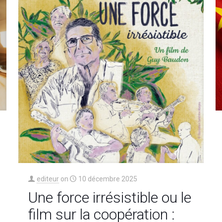
editeur
on
10 décembre 2025
Une force irrésistible ou le
film sur la coopération :