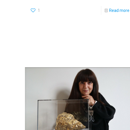
1
Read more