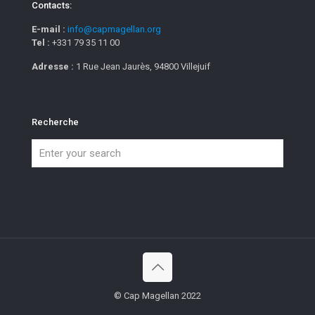
Contacts:
E-mail :
info@capmagellan.org
Tel :
+331 79 35 11 00
Adresse :
1 Rue Jean Jaurès, 94800 Villejuif
Recherche
© Cap Magellan 2022