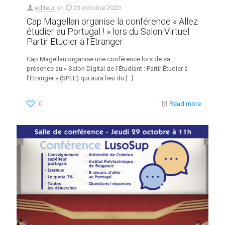
editeur
on
23 octobre 2020
Cap Magellan organise la conférence « Allez
étudier au Portugal ! » lors du Salon Virtuel :
Partir Etudier à l’Etranger
Cap Magellan organise une conférence lors de sa
présence au « Salon Digital de l’Étudiant : Partir Étudier à
l’Étranger » (SPEE) qui aura lieu du
[…]
0
Read more