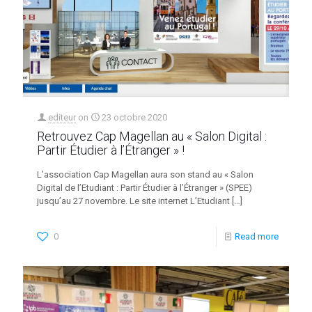
editeur
on
23 octobre 2020
Retrouvez Cap Magellan au « Salon Digital :
Partir Étudier à l’Étranger » !
L’association Cap Magellan aura son stand au « Salon
Digital de l’Etudiant : Partir Étudier à l’Étranger » (SPEE)
jusqu’au 27 novembre. Le site internet L’Etudiant
[…]
0
Read more