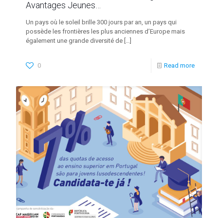
Avantages Jeunes…
Un pays où le soleil brille 300 jours par an, un pays qui
possède les frontières les plus anciennes d’Europe mais
également une grande diversité de
[…]
0
Read more