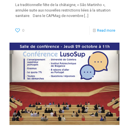
La traditionnelle fête de la châtaigne, « São Martinho »,
annulée suite aux nouvelles restrictions liées à la situation
sanitaire. Dans le CAPMag de novembre
[…]
0
Read more