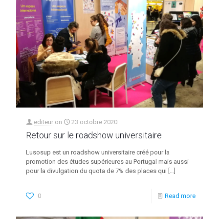
editeur
on
23 octobre 2020
Retour sur le roadshow universitaire
Lusosup est un roadshow universitaire créé pour la
promotion des études supérieures au Portugal mais aussi
pour la divulgation du quota de 7% des places qui
[…]
0
Read more