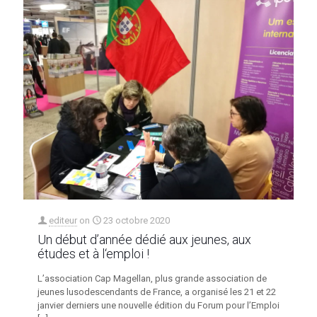
editeur
on
23 octobre 2020
Un début d’année dédié aux jeunes, aux
études et à l‘emploi !
L’association Cap Magellan, plus grande association de
jeunes lusodescendants de France, a organisé les 21 et 22
janvier derniers une nouvelle édition du Forum pour l’Emploi