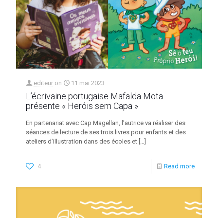
editeur
on
11 mai 2023
L’écrivaine portugaise Mafalda Mota
présente « Heróis sem Capa »
En partenariat avec Cap Magellan, l’autrice va réaliser des
séances de lecture de ses trois livres pour enfants et des
ateliers d’illustration dans des écoles et
[…]
4
Read more