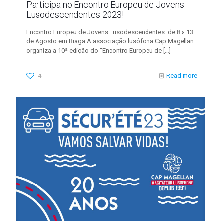
Participa no Encontro Europeu de Jovens
Lusodescendentes 2023!
Encontro Europeu de Jovens Lusodescendentes: de 8 a 13
de Agosto em Braga A associação lusófona Cap Magellan
organiza a 10ª edição do “Encontro Europeu de
[…]
4
Read more