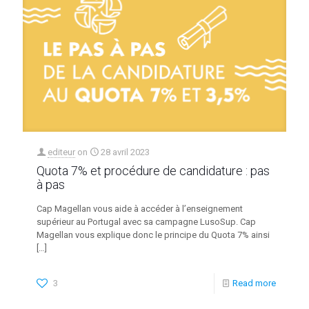
editeur
on
28 avril 2023
Quota 7% et procédure de candidature : pas
à pas
Cap Magellan vous aide à accéder à l’enseignement
supérieur au Portugal avec sa campagne LusoSup. Cap
Magellan vous explique donc le principe du Quota 7% ainsi
[…]
3
Read more