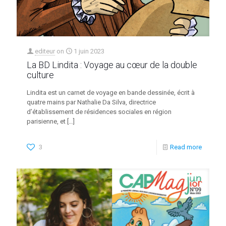
editeur
on
1 juin 2023
La BD Lindita : Voyage au cœur de la double
culture
Lindita est un carnet de voyage en bande dessinée, écrit à
quatre mains par Nathalie Da Silva, directrice
d’établissement de résidences sociales en région
parisienne, et
[…]
3
Read more