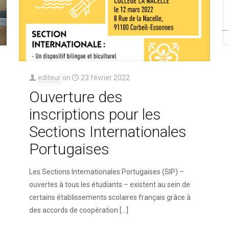
editeur
on
23 février 2022
Ouverture des
inscriptions pour les
Sections Internationales
Portugaises
Les Sections Internationales Portugaises (SIP) –
ouvertes à tous les étudiants – existent au sein de
certains établissements scolaires français grâce à
des accords de coopération
[…]