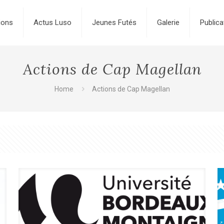
ions
Actus Luso
Jeunes Futés
Galerie
Publica
Actions de Cap Magellan
Home
Actions de Cap Magellan