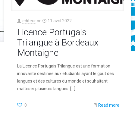
editeur
on
11 avril 2022
Licence Portugais
Trilangue à Bordeaux
Montaigne
La Licence Portugais Trilangue est une formation
innovante destinée aux étudiants ayant le goût des
langues et des cultures du monde et souhaitant
maîtriser plusieurs langues.
[…]
0
Read more