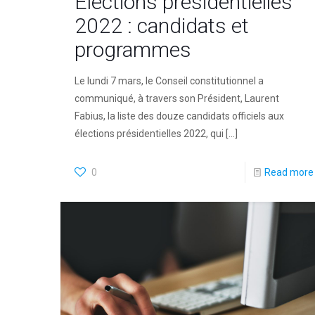
Élections présidentielles
2022 : candidats et
programmes
Le lundi 7 mars, le Conseil constitutionnel a
communiqué, à travers son Président, Laurent
Fabius, la liste des douze candidats officiels aux
élections présidentielles 2022, qui
[…]
0
Read more