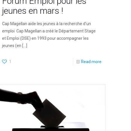
Forum Emploi pour les
jeunes en mars !
Cap Magellan aide les jeunes à la recherche d’un
emploi Cap Magellan a créé le Département Stage
et Emploi (DSE) en 1993 pour accompagner les
jeunes (en
[…]
1
Read more