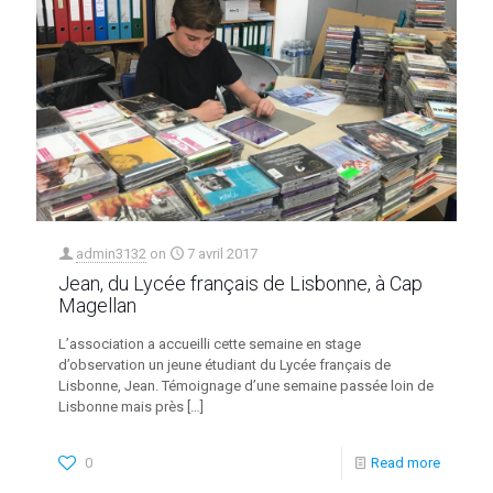
admin3132
on
7 avril 2017
Jean, du Lycée français de Lisbonne, à Cap
Magellan
L’association a accueilli cette semaine en stage
d’observation un jeune étudiant du Lycée français de
Lisbonne, Jean. Témoignage d’une semaine passée loin de
Lisbonne mais près
[…]
0
Read more