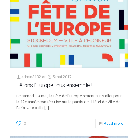
admin3132
on
5 mai 2017
Fêtons l’Europe tous ensemble !
Le samedi 13 mai, la Fête de l’Europe revient s’installer pour
la 12e année consécutive sur le parvis de l’Hôtel de Ville de
Paris. Une belle
[…]
0
Read more