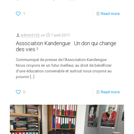
1
Read more
admin3132
on
7 avril 2017
Association Kandengue : Un don qui change
des vies !
Communiqué de presse de l’Association Kandengue :
Nous croyons en un futur meilleur, au droit de bénéficier
d’une éducation convenable et surtout nous croyons au
pouvoir
[…]
0
Read more