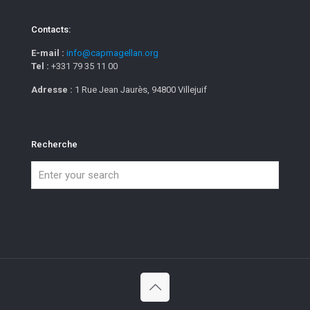
Contacts:
E-mail :
info@capmagellan.org
Tel :
+331 79 35 11 00
Adresse :
1 Rue Jean Jaurès, 94800 Villejuif
Recherche