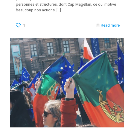
personnes et structures, dont Cap Magellan, ce qui motive
beaucoup nos actions.
[…]
1
Read more