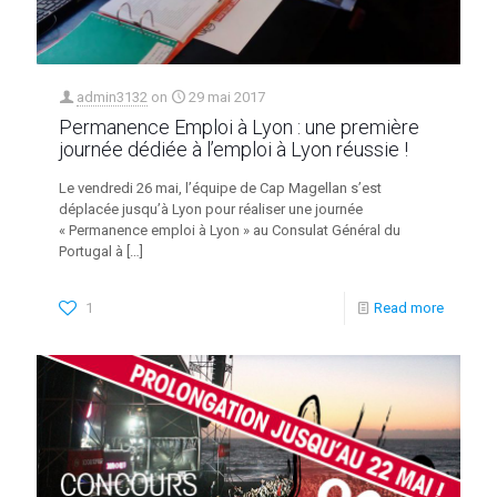
admin3132
on
29 mai 2017
Permanence Emploi à Lyon : une première
journée dédiée à l’emploi à Lyon réussie !
Le vendredi 26 mai, l’équipe de Cap Magellan s’est
déplacée jusqu’à Lyon pour réaliser une journée
« Permanence emploi à Lyon » au Consulat Général du
Portugal à
[…]
1
Read more