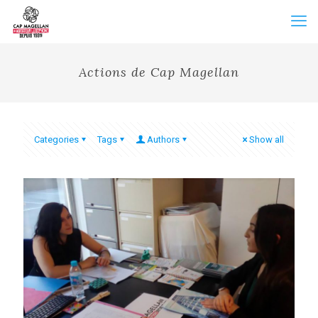
Actions de Cap Magellan
Categories
Tags
Authors
Show all