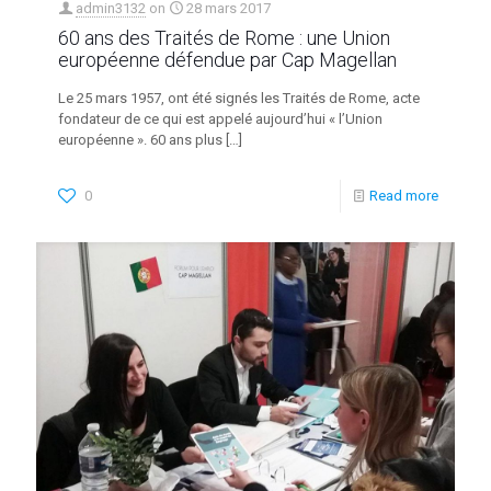
admin3132
on
28 mars 2017
60 ans des Traités de Rome : une Union
européenne défendue par Cap Magellan
Le 25 mars 1957, ont été signés les Traités de Rome, acte
fondateur de ce qui est appelé aujourd’hui « l’Union
européenne ». 60 ans plus
[…]
0
Read more