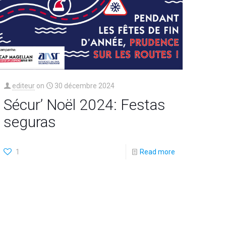
editeur
on
30 décembre 2024
Sécur’ Noël 2024: Festas
seguras
1
Read more