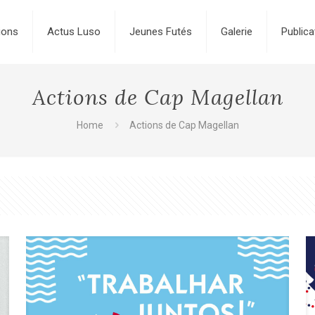
ions
Actus Luso
Jeunes Futés
Galerie
Publica
Actions de Cap Magellan
Home
Actions de Cap Magellan