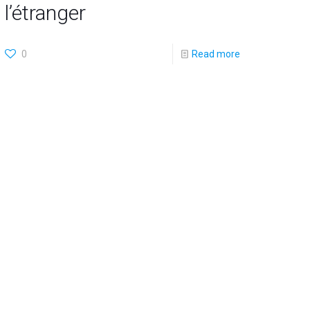
l’étranger
0
Read more