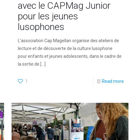
avec le CAPMag Junior
pour les jeunes
lusophones
L’association Cap Magellan organise des ateliers de
lecture et de découverte de la culture lusophone
pour enfants et jeunes adolescents, dans le cadre de
la sortie de
[…]
1
Read more