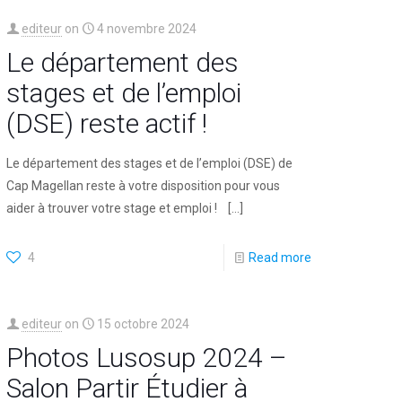
editeur
on
4 novembre 2024
Le département des
stages et de l’emploi
(DSE) reste actif !
Le département des stages et de l’emploi (DSE) de
Cap Magellan reste à votre disposition pour vous
aider à trouver votre stage et emploi !
[…]
4
Read more
editeur
on
15 octobre 2024
Photos Lusosup 2024 –
Salon Partir Étudier à