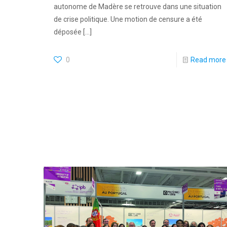
autonome de Madère se retrouve dans une situation
de crise politique. Une motion de censure a été
déposée
[…]
0
Read more