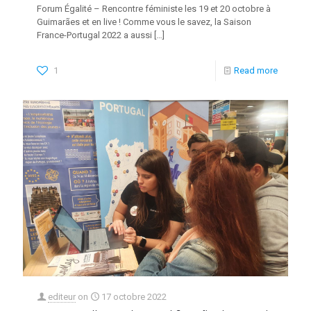
Forum Égalité – Rencontre féministe les 19 et 20 octobre à
Guimarães et en live ! Comme vous le savez, la Saison
France-Portugal 2022 a aussi
[…]
1
Read more
editeur
on
17 octobre 2022