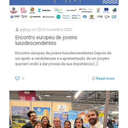
editeur
on
25 novembre 2022
Encontro europeu de jovens
lusodescendentes
Encontro europeu de jovens lusodescendentes Depois de
um apelo a candidaturas e a apresentação de um projeto
que tem vindo a dar provas da sua importância
[…]
0
Read more