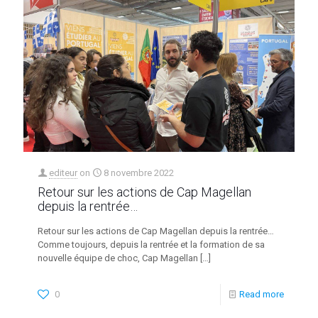
editeur
on
8 novembre 2022
Retour sur les actions de Cap Magellan
depuis la rentrée…
Retour sur les actions de Cap Magellan depuis la rentrée…
Comme toujours, depuis la rentrée et la formation de sa
nouvelle équipe de choc, Cap Magellan
[…]
0
Read more