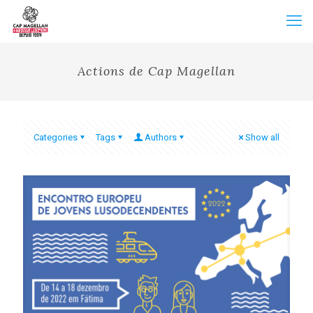
Actions de Cap Magellan
Categories
Tags
Authors
Show all